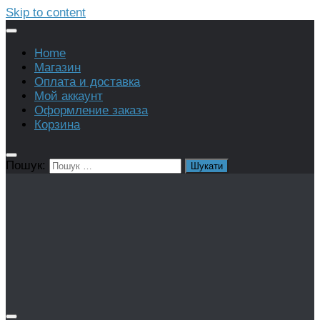
Skip to content
Home
Магазин
Оплата и доставка
Мой аккаунт
Оформление заказа
Корзина
Пошук: