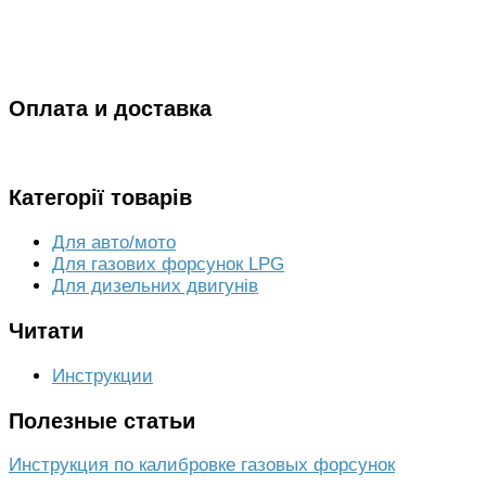
Оплата и доставка
Категорії товарів
Для авто/мото
Для газових форсунок LPG
Для дизельних двигунів
Читати
Инструкции
Полезные статьи
Инструкция по калибровке газовых форсунок