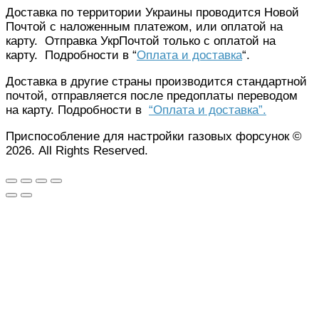
Доставка по территории Украины проводится Новой
Почтой с наложенным платежом, или оплатой на
карту. Отправка УкрПочтой только с оплатой на
карту. Подробности в “
Оплата и доставка
“.
Доставка в другие страны производится стандартной
почтой, отправляется после предоплаты переводом
на карту. Подробности в
“Оплата и доставка”.
Приспособление для настройки газовых форсунок ©
2026. All Rights Reserved.